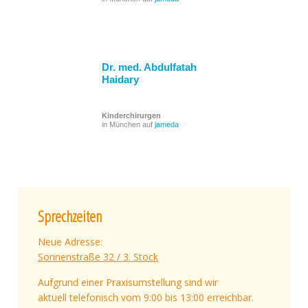
Dr. med. Abdulfatah
Haidary
Kinderchirurgen
in München auf
jameda
Sprechzeiten
Neue Adresse:
Sonnenstraße 32 / 3. Stock
Aufgrund einer Praxisumstellung sind wir
aktuell telefonisch vom 9:00 bis 13:00 erreichbar.