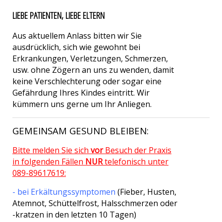
LIEBE PATIENTEN, LIEBE ELTERN
Aus aktuellem Anlass bitten wir Sie
ausdrücklich, sich wie gewohnt bei
Erkrankungen, Verletzungen, Schmerzen,
usw. ohne Zögern an uns zu wenden, damit
keine Verschlechterung oder sogar eine
Gefährdung Ihres Kindes eintritt. Wir
kümmern uns gerne um Ihr Anliegen.
GEMEINSAM GESUND BLEIBEN:
Bitte melden Sie sich
vor
Besuch der Praxis
in folgenden Fällen
NUR
telefonisch unter
089-89617619:
- bei Erkältungssymptomen
(Fieber, Husten,
Atemnot, Schüttelfrost, Halsschmerzen oder
-kratzen in den letzten 10 Tagen)