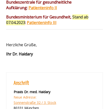
Bundeszentrale für gesundheitliche
Aufklärung:
Patienteninfo II
Bundesministerium für Gesundheit,
Stand ab
07.04.2023
:
Patienteninfo III
Herzliche Grüße,
Ihr Dr. Haidary
Anschrift
Praxis Dr. med. Haidary
Neue Adresse:
Sonnenstraße 32 / 3. Stock
80331 München