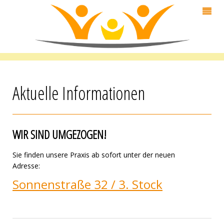
Aktuelle Informationen
WIR SIND UMGEZOGEN!
Sie finden unsere Praxis ab sofort unter der neuen
Adresse:
Sonnenstraße 32 / 3. Stock