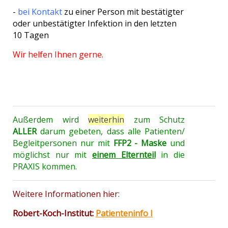
-
bei Kontakt
zu einer Person mit bestätigter
oder unbestätigter Infektion in den letzten
10 Tagen
Wir helfen Ihnen gerne.
Außerdem wird
weiterhin
zum Schutz
ALLER
darum gebeten, dass alle Patienten/
Begleitpersonen nur mit
FFP2 - Maske
und
möglichst nur mit
einem Elternteil
in
die
PRAXIS
kommen.
Weitere Informationen hier:
Robert-Koch-Institut:
Patienteninfo I