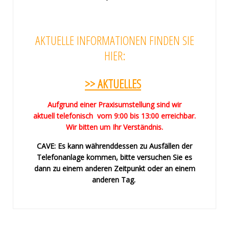
AKTUELLE INFORMATIONEN FINDEN SIE
HIER:
>> AKTUELLES
Aufgrund einer Praxisumstellung sind wir
aktuell telefonisch vom 9:00 bis 13:00 erreichbar.
Wir bitten um Ihr Verständnis.
CAVE: Es kann währenddessen zu Ausfällen der
Telefonanlage kommen, bitte versuchen Sie es
dann zu einem anderen Zeitpunkt oder an einem
anderen Tag.