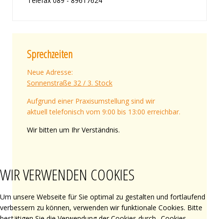
Telefax 089 - 89617624
Sprechzeiten
Neue Adresse:
Sonnenstraße 32 / 3. Stock
Aufgrund einer Praxisumstellung sind wir
aktuell telefonisch vom 9:00 bis 13:00 erreichbar.
Wir bitten um Ihr Verständnis.
WIR VERWENDEN COOKIES
Um unsere Webseite für Sie optimal zu gestalten und fortlaufend
verbessern zu können, verwenden wir funktionale Cookies. Bitte
bestätigen Sie die Verwendung der Cookies durch „Cookies