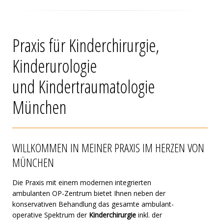
Praxis für Kinderchirurgie,
Kinderurologie
und Kindertraumatologie
München
WILLKOMMEN IN MEINER PRAXIS IM HERZEN VON
MÜNCHEN
Die Praxis mit einem modernen integrierten
ambulanten OP-Zentrum bietet Ihnen neben der
konservativen Behandlung das gesamte ambulant-
operative Spektrum der
Kinderchirurgie
inkl. der