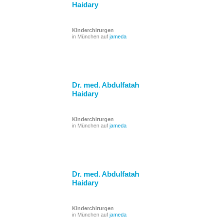
Haidary
Kinderchirurgen
in München auf
jameda
Dr. med. Abdulfatah
Haidary
Kinderchirurgen
in München auf
jameda
Dr. med. Abdulfatah
Haidary
Kinderchirurgen
in München auf
jameda